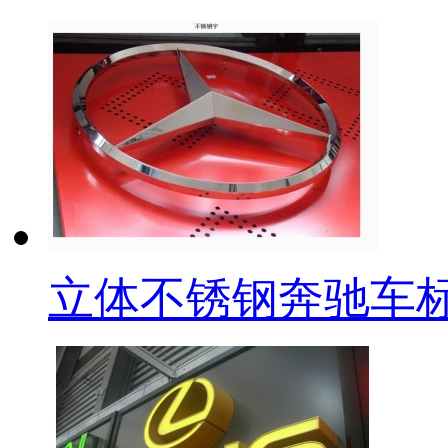
立体不锈钢奔驰车