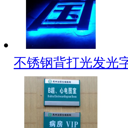
不锈钢背打光发光