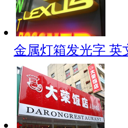
金属灯箱发光字 英