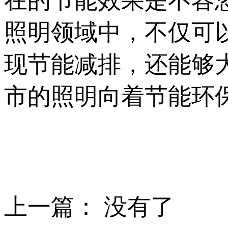
在的节能效果是不容
照明领域中，不仅可
现节能减排，还能够
市的照明向着节能环
上一篇： 没有了