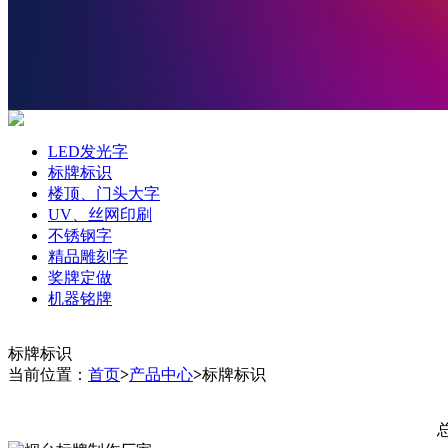
LED发光字
标牌标识
楼顶、门头大字
UV、丝网印刷
不锈钢字
精品雕刻字
奖牌定做
机器铭牌
标牌标识
当前位置：
首页
>
产品中心
>
标牌标识
总